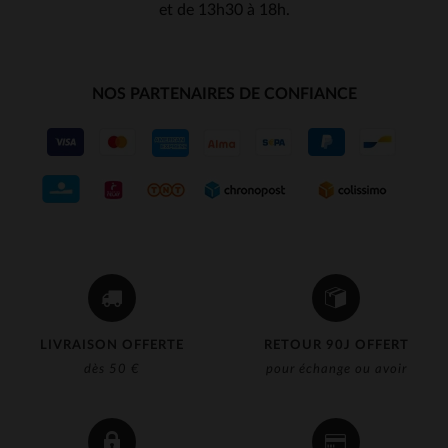
et de 13h30 à 18h.
NOS PARTENAIRES DE CONFIANCE
LIVRAISON OFFERTE
RETOUR 90J OFFERT
dès 50 €
pour échange ou avoir