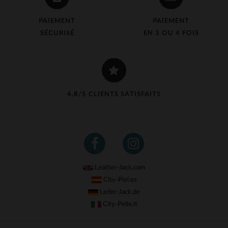
PAIEMENT
PAIEMENT
SÉCURISÉ
EN 3 OU 4 FOIS
4,8/5 CLIENTS SATISFAITS
Leather-Jack.com
City-Piel.es
Leder-Jack.de
City-Pelle.it