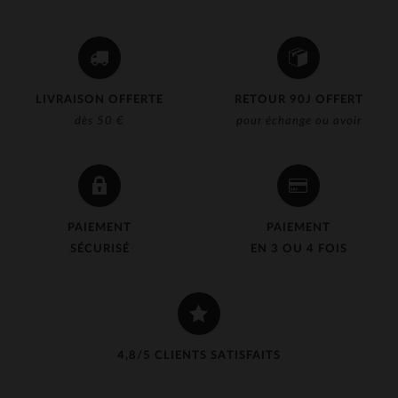
LIVRAISON OFFERTE
RETOUR 90J OFFERT
dès 50 €
pour échange ou avoir
PAIEMENT
PAIEMENT
SÉCURISÉ
EN 3 OU 4 FOIS
4,8/5 CLIENTS SATISFAITS