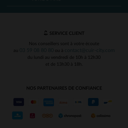
SERVICE CLIENT
Nos conseillers sont à votre écoute
03 59 08 80 80
contact@cuir-city.com
au
ou à
du lundi au vendredi de 10h à 12h30
et de 13h30 à 18h.
NOS PARTENAIRES DE CONFIANCE