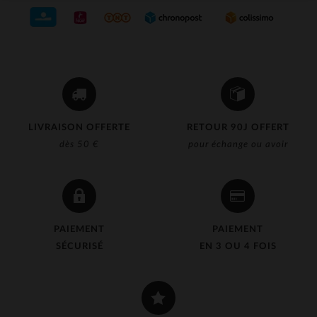
LIVRAISON OFFERTE
RETOUR 90J OFFERT
dès 50 €
pour échange ou avoir
PAIEMENT
PAIEMENT
SÉCURISÉ
EN 3 OU 4 FOIS