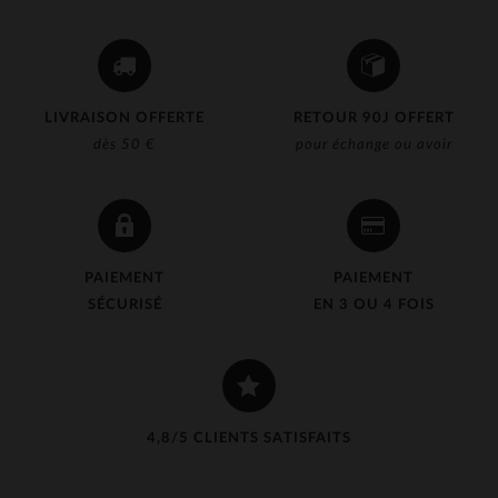
LIVRAISON OFFERTE
RETOUR 90J OFFERT
dès 50 €
pour échange ou avoir
PAIEMENT
PAIEMENT
SÉCURISÉ
EN 3 OU 4 FOIS
4,8/5 CLIENTS SATISFAITS