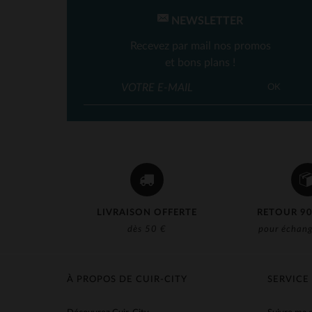
NEWSLETTER
Recevez par mail nos promos
et bons plans !
OK
LIVRAISON OFFERTE
RETOUR 90
dès 50 €
pour échang
À PROPOS DE CUIR-CITY
SERVICE