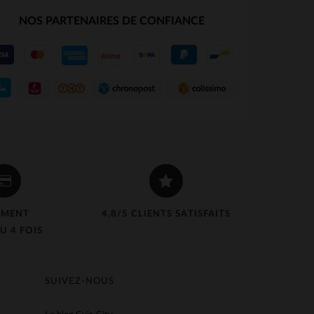
NOS PARTENAIRES DE CONFIANCE
EMENT
4,8/5 CLIENTS SATISFAITS
U 4 FOIS
SUIVEZ-NOUS