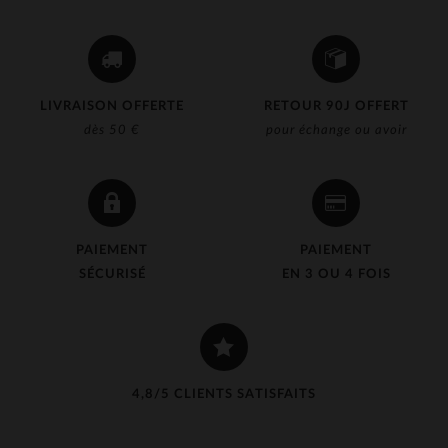
LIVRAISON OFFERTE
RETOUR 90J OFFERT
dès 50 €
pour échange ou avoir
PAIEMENT
PAIEMENT
SÉCURISÉ
EN 3 OU 4 FOIS
4,8/5 CLIENTS SATISFAITS