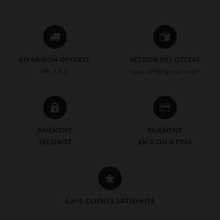
LIVRAISON OFFERTE
RETOUR 90J OFFERT
dès 50 €
pour échange ou avoir
PAIEMENT
PAIEMENT
SÉCURISÉ
EN 3 OU 4 FOIS
4,8/5 CLIENTS SATISFAITS