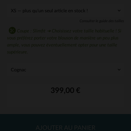
Consulter le guide des tailles
Coupe : Slimfit ➔ Choisissez votre taille habituelle ! Si
vous préférez porter votre blouson de manière un peu plus
ample, vous pouvez éventuellement opter pour une taille
supérieure.
399,00 €
AJOUTER AU PANIER