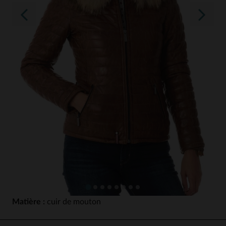
Matière :
cuir de mouton