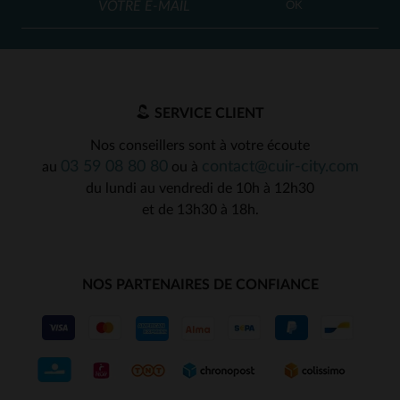
OK
SERVICE CLIENT
Nos conseillers sont à votre écoute
03 59 08 80 80
contact@cuir-city.com
au
ou à
du lundi au vendredi de 10h à 12h30
et de 13h30 à 18h.
NOS PARTENAIRES DE CONFIANCE