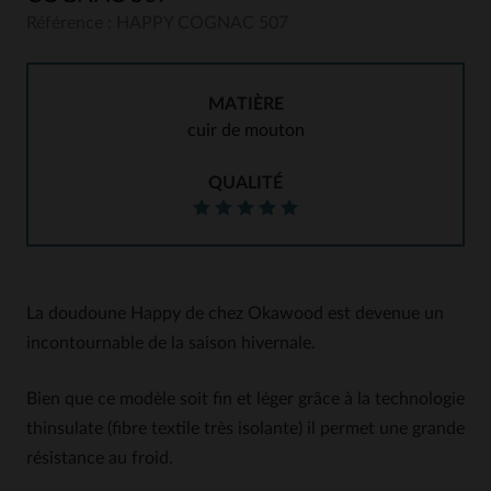
Référence : HAPPY COGNAC 507
MATIÈRE
cuir de mouton
QUALITÉ
La doudoune Happy de chez Okawood est devenue un
incontournable de la saison hivernale.
Bien que ce modèle soit fin et léger grâce à la technologie
thinsulate (fibre textile très isolante) il permet une grande
résistance au froid.