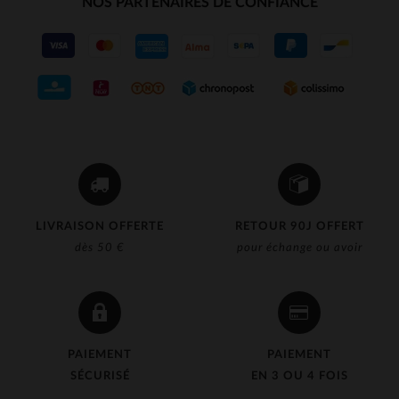
NOS PARTENAIRES DE CONFIANCE
LIVRAISON OFFERTE
RETOUR 90J OFFERT
dès 50 €
pour échange ou avoir
PAIEMENT
PAIEMENT
SÉCURISÉ
EN 3 OU 4 FOIS