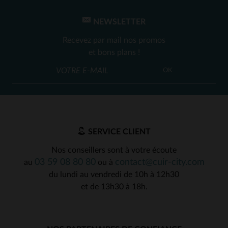
NEWSLETTER
Recevez par mail nos promos
et bons plans !
OK
SERVICE CLIENT
Nos conseillers sont à votre écoute
03 59 08 80 80
contact@cuir-city.com
au
ou à
du lundi au vendredi de 10h à 12h30
et de 13h30 à 18h.