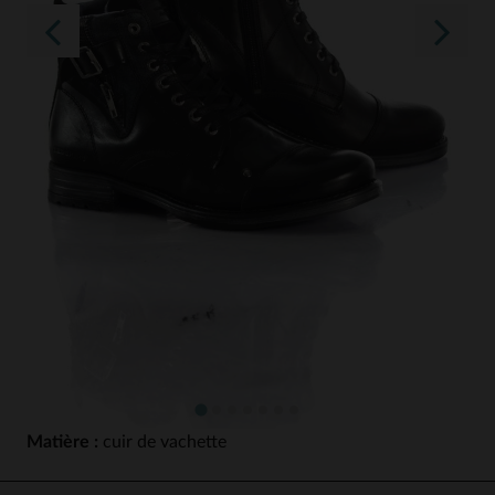
Matière :
cuir de vachette