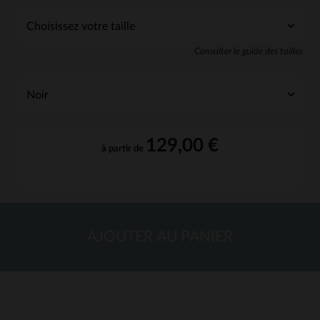
Consulter le guide des tailles
129,00 €
à partir de
AJOUTER AU PANIER