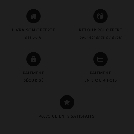
LIVRAISON OFFERTE
RETOUR 90J OFFERT
dès 50 €
pour échange ou avoir
PAIEMENT
PAIEMENT
SÉCURISÉ
EN 3 OU 4 FOIS
4,8/5 CLIENTS SATISFAITS