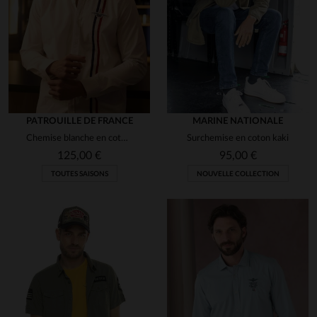
PATROUILLE DE FRANCE
MARINE NATIONALE
Chemise blanche en coton avec bandes bleu blanc rouge
Surchemise en coton kaki
125,00 €
95,00 €
TOUTES SAISONS
NOUVELLE COLLECTION