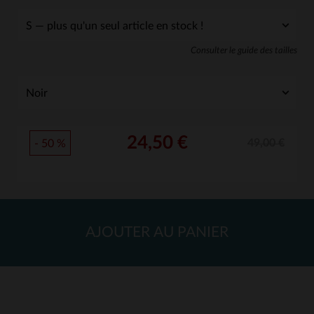
Consulter le guide des tailles
24,50 €
49,00 €
- 50 %
AJOUTER AU PANIER