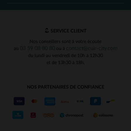
SERVICE CLIENT
Nos conseillers sont à votre écoute
03 59 08 80 80
contact@cuir-city.com
au
ou à
du lundi au vendredi de 10h à 12h30
et de 13h30 à 18h.
NOS PARTENAIRES DE CONFIANCE