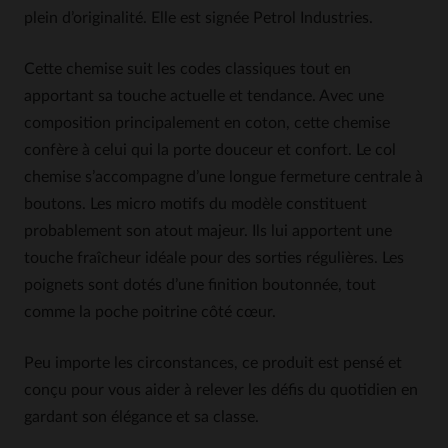
plein d’originalité. Elle est signée Petrol Industries.
Cette chemise suit les codes classiques tout en
apportant sa touche actuelle et tendance. Avec une
composition principalement en coton, cette chemise
confère à celui qui la porte douceur et confort. Le col
chemise s’accompagne d’une longue fermeture centrale à
boutons. Les micro motifs du modèle constituent
probablement son atout majeur. Ils lui apportent une
touche fraîcheur idéale pour des sorties régulières. Les
poignets sont dotés d’une finition boutonnée, tout
comme la poche poitrine côté cœur.
Peu importe les circonstances, ce produit est pensé et
conçu pour vous aider à relever les défis du quotidien en
gardant son élégance et sa classe.