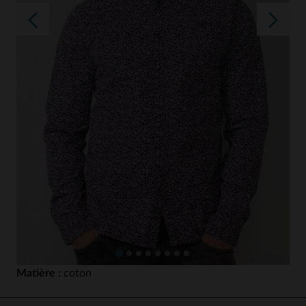
Matière :
coton