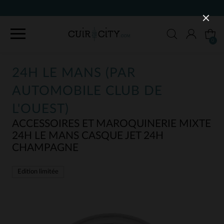
90 JOURS POU
0
24H LE MANS (PAR
AUTOMOBILE CLUB DE
L'OUEST)
ACCESSOIRES ET MAROQUINERIE MIXTE
24H LE MANS CASQUE JET 24H
CHAMPAGNE
Edition limitée