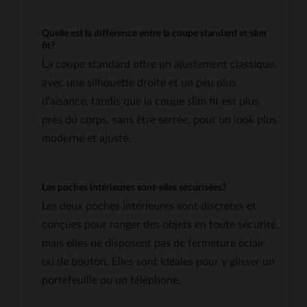
Quelle est la différence entre la coupe standard et slim
fit?
La coupe standard offre un ajustement classique,
avec une silhouette droite et un peu plus
d'aisance, tandis que la coupe slim fit est plus
près du corps, sans être serrée, pour un look plus
moderne et ajusté.
Les poches intérieures sont-elles sécurisées?
Les deux poches intérieures sont discrètes et
conçues pour ranger des objets en toute sécurité,
mais elles ne disposent pas de fermeture éclair
ou de bouton. Elles sont idéales pour y glisser un
portefeuille ou un téléphone.