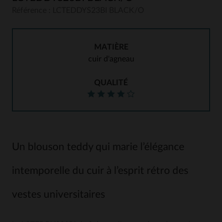
Référence : LCTEDDYS23BI BLACK/O
MATIÈRE
cuir d'agneau
QUALITÉ
Un blouson teddy qui marie l’élégance
intemporelle du cuir à l’esprit rétro des
vestes universitaires