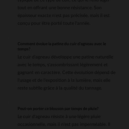
tout en offrant une bonne résistance. Son
épaisseur exacte n'est pas précisée, mais il est
conçu pour être porté toute l'année.
Comment évolue la patine du cuir d'agneau avec le
temps?
Le cuir d'agneau développe une patine naturelle
avec le temps, s'assombrissant légèrement et
gagnant en caractère. Cette évolution dépend de
l'usage et de l'exposition à la lumière, mais elle
reste subtile grâce à la qualité du tannage.
Peut-on porter ce blouson par temps de pluie?
Le cuir d'agneau résiste à une légère pluie
occasionnelle, mais il n'est pas imperméable. Il