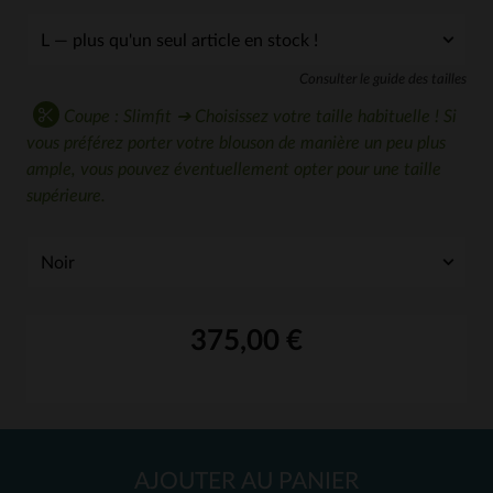
Consulter le guide des tailles
Coupe : Slimfit ➔ Choisissez votre taille habituelle ! Si
vous préférez porter votre blouson de manière un peu plus
ample, vous pouvez éventuellement opter pour une taille
supérieure.
375,00 €
AJOUTER AU PANIER