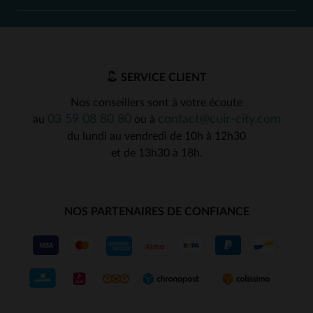
SERVICE CLIENT
Nos conseillers sont à votre écoute
03 59 08 80 80
contact@cuir-city.com
au
ou à
du lundi au vendredi de 10h à 12h30
et de 13h30 à 18h.
NOS PARTENAIRES DE CONFIANCE