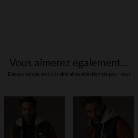
Vous aimerez également…
Découvrez ces produits similaires sélectionnés pour vous
en cliquant ici