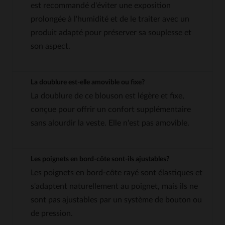
est recommandé d'éviter une exposition
prolongée à l'humidité et de le traiter avec un
produit adapté pour préserver sa souplesse et
son aspect.
La doublure est-elle amovible ou fixe?
La doublure de ce blouson est légère et fixe,
conçue pour offrir un confort supplémentaire
sans alourdir la veste. Elle n'est pas amovible.
Les poignets en bord-côte sont-ils ajustables?
Les poignets en bord-côte rayé sont élastiques et
s'adaptent naturellement au poignet, mais ils ne
sont pas ajustables par un système de bouton ou
de pression.