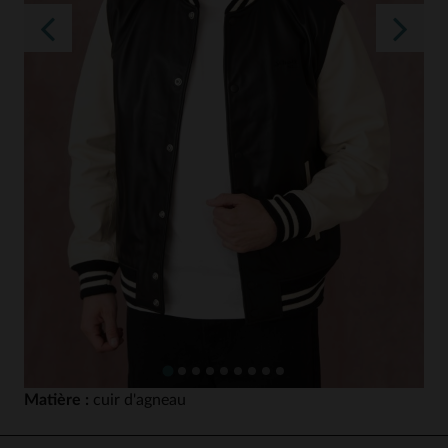
Matière :
cuir d'agneau