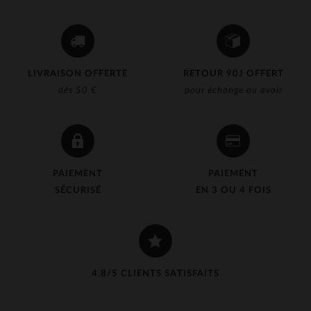
LIVRAISON OFFERTE
RETOUR 90J OFFERT
dès 50 €
pour échange ou avoir
PAIEMENT
PAIEMENT
SÉCURISÉ
EN 3 OU 4 FOIS
4,8/5 CLIENTS SATISFAITS