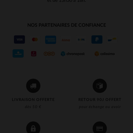
et de 13h30 à 18h.
NOS PARTENAIRES DE CONFIANCE
LIVRAISON OFFERTE
RETOUR 90J OFFERT
dès 50 €
pour échange ou avoir