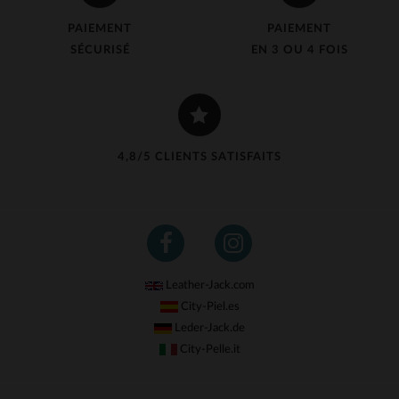
PAIEMENT
PAIEMENT
SÉCURISÉ
EN 3 OU 4 FOIS
4,8/5 CLIENTS SATISFAITS
Leather-Jack.com
City-Piel.es
Leder-Jack.de
City-Pelle.it