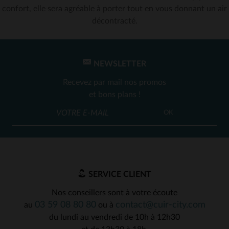
confort, elle sera agréable à porter tout en vous donnant un air
décontracté.
NEWSLETTER
Recevez par mail nos promos
et bons plans !
OK
SERVICE CLIENT
Nos conseillers sont à votre écoute
03 59 08 80 80
contact@cuir-city.com
au
ou à
du lundi au vendredi de 10h à 12h30