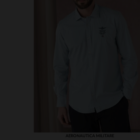
AERONAUTICA MILITARE