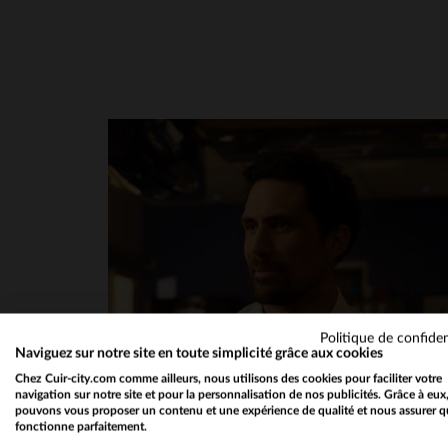
Politique de confiden
Naviguez sur notre site en toute simplicité grâce aux cookies
Chez Cuir-city.com comme ailleurs, nous utilisons des cookies pour faciliter votre
navigation sur notre site et pour la personnalisation de nos publicités. Grâce à eux
pouvons vous proposer un contenu et une expérience de qualité et nous assurer q
fonctionne parfaitement.