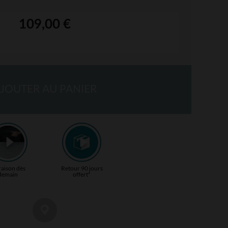
109,00 €
JOUTER AU PANIER