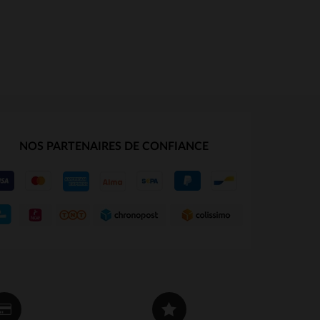
NOS PARTENAIRES DE CONFIANCE