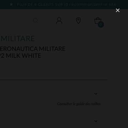
PLUS DE 9 CLIENTS SUR 10
recommandent le site
0
MILITARE
ERONAUTICA MILITARE
92 MILK WHITE
Consulter le guide des tailles