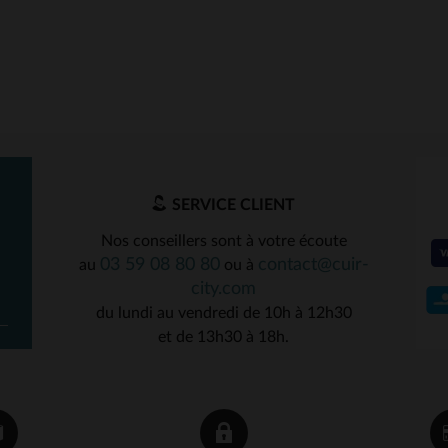
SERVICE CLIENT
Nos conseillers sont à votre écoute
03 59 08 80 80
contact@cuir-
au
ou à
city.com
du lundi au vendredi de 10h à 12h30
et de 13h30 à 18h.