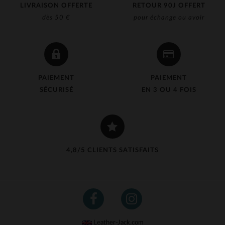
LIVRAISON OFFERTE
RETOUR 90J OFFERT
dès 50 €
pour échange ou avoir
PAIEMENT
PAIEMENT
SÉCURISÉ
EN 3 OU 4 FOIS
4,8/5 CLIENTS SATISFAITS
Leather-Jack.com