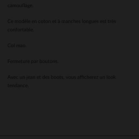
camouflage.
Ce modèle en coton et à manches longues est très
confortable.
Col mao.
Fermeture par boutons.
Avec un jean et des boots, vous afficherez un look
tendance.