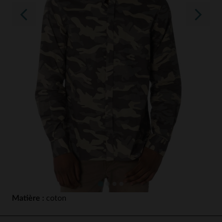
Matière :
coton