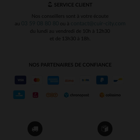
SERVICE CLIENT
Nos conseillers sont à votre écoute
03 59 08 80 80
contact@cuir-city.com
au
ou à
du lundi au vendredi de 10h à 12h30
et de 13h30 à 18h.
NOS PARTENAIRES DE CONFIANCE