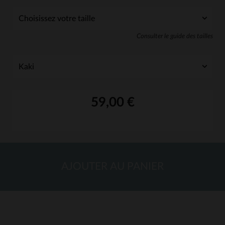
Consulter le guide des tailles
59,00 €
AJOUTER AU PANIER