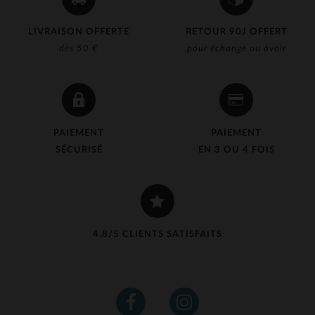
LIVRAISON OFFERTE
RETOUR 90J OFFERT
dès 50 €
pour échange ou avoir
PAIEMENT
PAIEMENT
SÉCURISÉ
EN 3 OU 4 FOIS
4,8/5 CLIENTS SATISFAITS