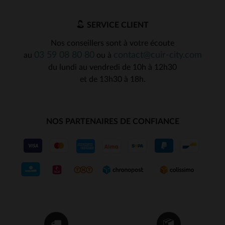
SERVICE CLIENT
Nos conseillers sont à votre écoute
03 59 08 80 80
contact@cuir-city.com
au
ou à
du lundi au vendredi de 10h à 12h30
et de 13h30 à 18h.
NOS PARTENAIRES DE CONFIANCE