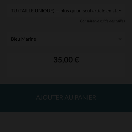
Consulter le guide des tailles
35,00 €
AJOUTER AU PANIER