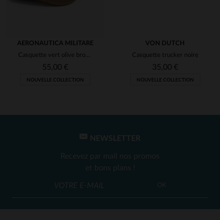
AERONAUTICA MILITARE
VON DUTCH
Casquette vert olive brodé
Casquette trucker noire
55,00 €
35,00 €
NOUVELLE COLLECTION
NOUVELLE COLLECTION
NEWSLETTER
Recevez par mail nos promos
et bons plans !
OK