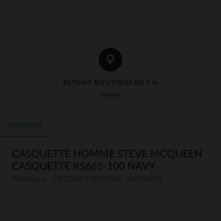
RETRAIT BOUTIQUE EN 1 H
Amiens
Descriptif
CASQUETTE HOMME STEVE MCQUEEN
CASQUETTE KS665-100 NAVY
Référence : CASQUETTE KS665-100 NAVY