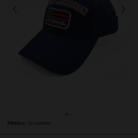
Matière :
bi-matière