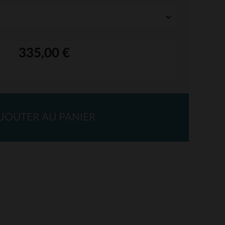
335,00 €
JOUTER AU PANIER