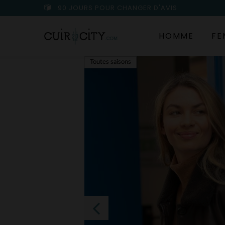
90 JOURS POUR CHANGER D'AVIS
HOMME
FE
Toutes saisons