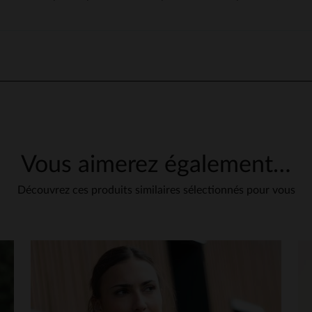
Vous aimerez également…
Découvrez ces produits similaires sélectionnés pour vous