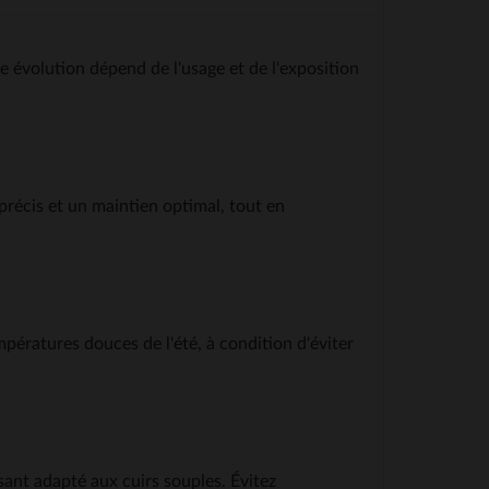
e évolution dépend de l'usage et de l'exposition
précis et un maintien optimal, tout en
mpératures douces de l'été, à condition d'éviter
sant adapté aux cuirs souples. Évitez