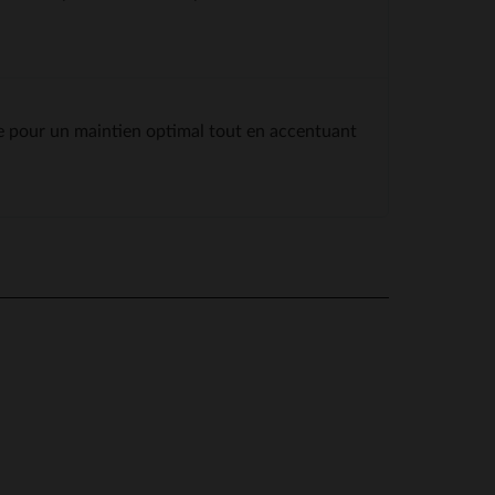
oupe pour un maintien optimal tout en accentuant