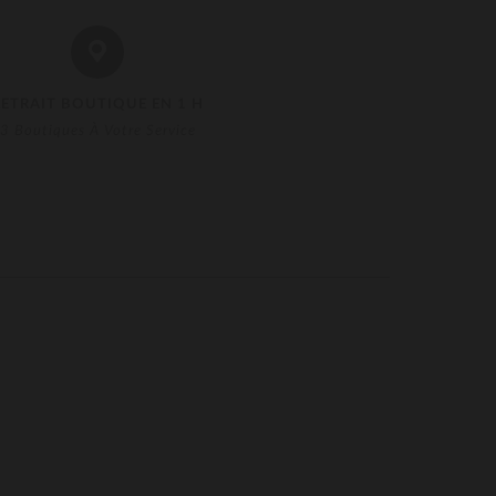
RETRAIT BOUTIQUE EN 1 H
3 Boutiques À Votre Service