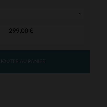
299,00 €
JOUTER AU PANIER