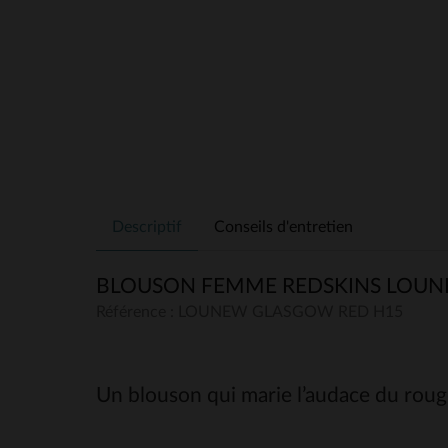
Descriptif
Conseils d'entretien
BLOUSON FEMME REDSKINS LOUN
Référence : LOUNEW GLASGOW RED H15
Un blouson qui marie l’audace du rouge