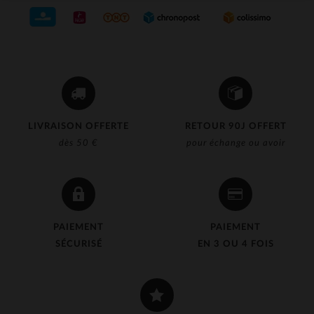
LIVRAISON OFFERTE
RETOUR 90J OFFERT
dès 50 €
pour échange ou avoir
PAIEMENT
PAIEMENT
SÉCURISÉ
EN 3 OU 4 FOIS