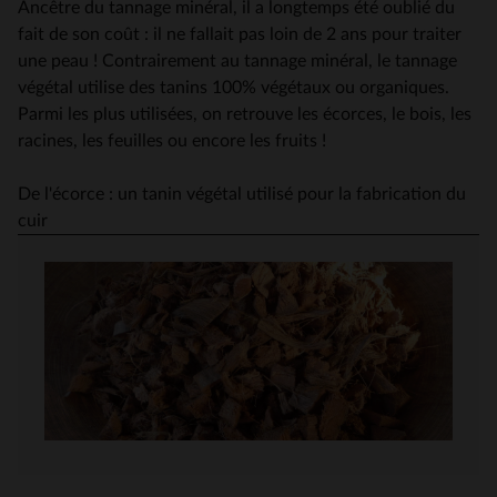
Ancêtre du tannage minéral, il a longtemps été oublié du
fait de son coût : il ne fallait pas loin de 2 ans pour traiter
une peau ! Contrairement au tannage minéral, le tannage
végétal utilise des tanins 100% végétaux ou organiques.
Parmi les plus utilisées, on retrouve les écorces, le bois, les
racines, les feuilles ou encore les fruits !
De l'écorce : un tanin végétal utilisé pour la fabrication du
cuir