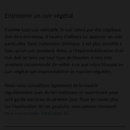
Entretenir un cuir végétal
Comme tout cuir véritable, le cuir tanné par des végétaux
doit être entretenu. Il faudra d’ailleurs lui apporter un soin
particulier. Sans traitement chimique, il est plus sensible à
l’eau qu’un cuir standard. Ainsi, si l’imperméabilisation d’un
cuir doit se faire sur tout type de blouson, il sera très
vivement recommandé de veiller à ce que votre blouson en
cuir végétal soit imperméabilisé de manière régulière.
Nous vous conseillons également de le nourrir
régulièrement avec du lait nettoyant et nourrissant pour
qu’il garde son éclat du premier jour. Pour en savoir plus
sur l’application de ces produits, vous pouvez retrouver
tous nos conseils d’entretien ici.