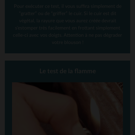
Pour exécuter ce test, il vous suffira simplement de
“gratter” ou de “griffer” le cuir. Si le cuir est dit
végétal, la rayure que vous aurez créée devrait
s’estomper très facilement en frottant simplement
celle-ci avec vos doigts. Attention à ne pas dégrader
votre blouson !
Le test de la flamme