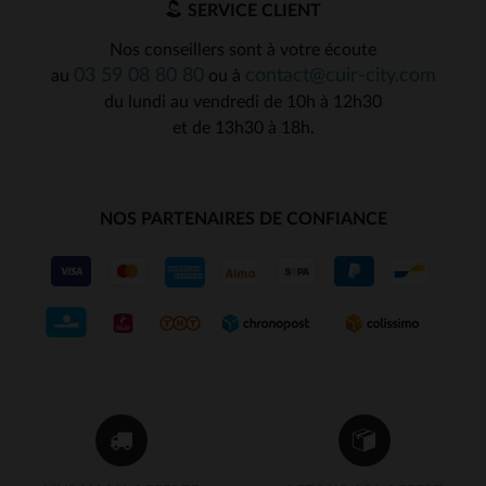
SERVICE CLIENT
Nos conseillers sont à votre écoute
03 59 08 80 80
contact@cuir-city.com
au
ou à
du lundi au vendredi de 10h à 12h30
et de 13h30 à 18h.
NOS PARTENAIRES DE CONFIANCE