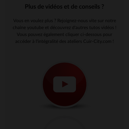
Plus de vidéos et de conseils ?
Vous en voulez plus ? Rejoignez-nous vite sur notre
chaîne youtube et découvrez d'autres tutos vidéos !
Vous pouvez également cliquer ci-dessous pour
accéder à l'intégralité des ateliers Cuir-City.com !