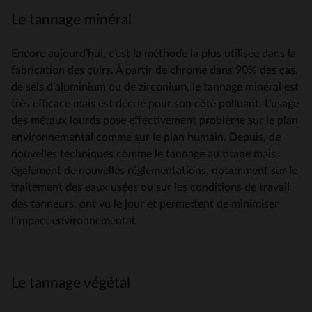
Le tannage minéral
Encore aujourd’hui, c’est la méthode la plus utilisée dans la
fabrication des cuirs. À partir de chrome dans 90% des cas,
de sels d’aluminium ou de zirconium, le tannage minéral est
très efficace mais est décrié pour son côté polluant. L’usage
des métaux lourds pose effectivement problème sur le plan
environnemental comme sur le plan humain. Depuis, de
nouvelles techniques comme le tannage au titane mais
également de nouvelles réglementations, notamment sur le
traitement des eaux usées ou sur les conditions de travail
des tanneurs, ont vu le jour et permettent de minimiser
l’impact environnemental.
Le tannage végétal