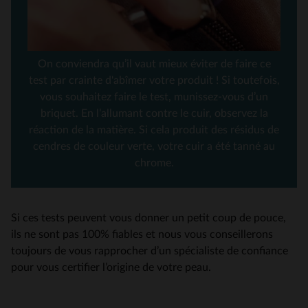
On conviendra qu’il vaut mieux éviter de faire ce
test par crainte d'abîmer votre produit ! Si toutefois,
vous souhaitez faire le test, munissez-vous d’un
briquet. En l’allumant contre le cuir, observez la
réaction de la matière. Si cela produit des résidus de
cendres de couleur verte, votre cuir a été tanné au
chrome.
Si ces tests peuvent vous donner un petit coup de pouce,
ils ne sont pas 100% fiables et nous vous conseillerons
toujours de vous rapprocher d’un spécialiste de confiance
pour vous certifier l’origine de votre peau.