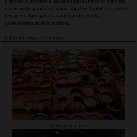
d’années. Il consiste à laisser les peaux macérer dans des
cuves ou de grands tonneaux, appelées foulons, contenant
des agents tannants qui vont transformer les
caractéristiques de la matière.
Différents types de tannage
Tannage en cuves