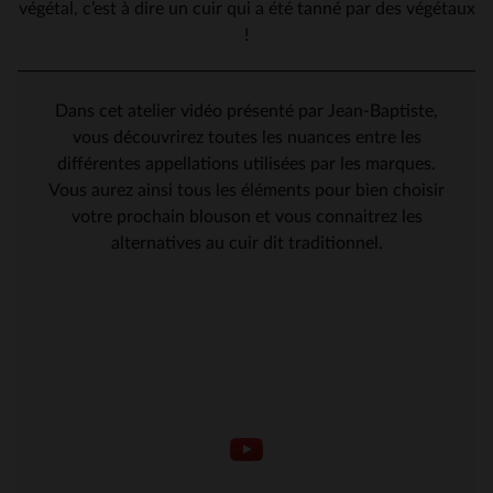
végétal, c’est à dire un cuir qui a été tanné par des végétaux
!
Dans cet atelier vidéo présenté par Jean-Baptiste,
vous découvrirez toutes les nuances entre les
différentes appellations utilisées par les marques.
Vous aurez ainsi tous les éléments pour bien choisir
votre prochain blouson et vous connaitrez les
alternatives au cuir dit traditionnel.