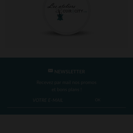
NEWSLETTER
Recevez par mail nos promos
et bons plans !
OK