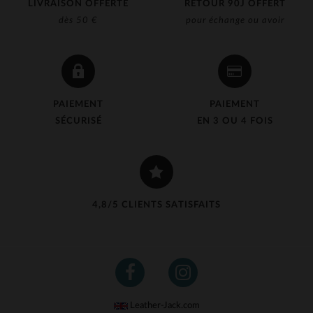
LIVRAISON OFFERTE
RETOUR 90J OFFERT
dès 50 €
pour échange ou avoir
PAIEMENT
PAIEMENT
SÉCURISÉ
EN 3 OU 4 FOIS
4,8/5 CLIENTS SATISFAITS
Leather-Jack.com