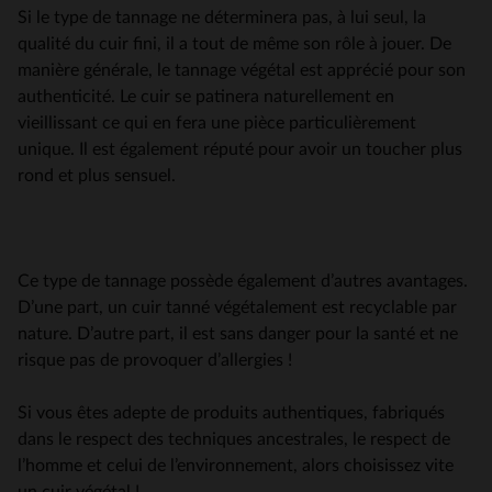
Si le type de tannage ne déterminera pas, à lui seul, la
qualité du cuir fini, il a tout de même son rôle à jouer. De
manière générale, le tannage végétal est apprécié pour son
authenticité. Le cuir se patinera naturellement en
vieillissant ce qui en fera une pièce particulièrement
unique. Il est également réputé pour avoir un toucher plus
rond et plus sensuel.
Ce type de tannage possède également d’autres avantages.
D’une part, un cuir tanné végétalement est recyclable par
nature. D’autre part, il est sans danger pour la santé et ne
risque pas de provoquer d’allergies !
Si vous êtes adepte de produits authentiques, fabriqués
dans le respect des techniques ancestrales, le respect de
l’homme et celui de l’environnement, alors choisissez vite