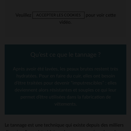
Veuillez
pour voir cette
ACCEPTER LES COOKIES
vidéo.
Qu’est ce que le tannage ?
Après avoir été lavées, les peaux brutes restent très
hydratées. Pour en faire du cuir, elles ont besoin
d’être traitées pour devenir “imputrescibles” : elles
deviennent alors résistantes et souples ce qui leur
permet d’être utilisées dans la fabrication de
vêtements.
Le tannage est une technique qui existe depuis des milliers