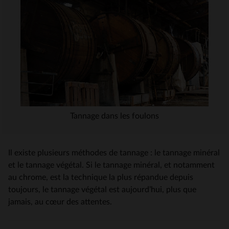
Tannage dans les foulons
Il existe plusieurs méthodes de tannage : le tannage minéral
et le tannage végétal. Si le tannage minéral, et notamment
au chrome, est la technique la plus répandue depuis
toujours, le tannage végétal est aujourd’hui, plus que
jamais, au cœur des attentes.