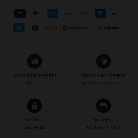
LIVRAISON OFFERTE
RETOUR 90J OFFERT
dès 50 €
pour échange ou avoir
PAIEMENT
PAIEMENT
SÉCURISÉ
EN 3 OU 4 FOIS