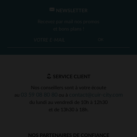
NEWSLETTER
Recevez par mail nos promos
et bons plans !
OK
SERVICE CLIENT
Nos conseillers sont à votre écoute
03 59 08 80 80
contact@cuir-city.com
au
ou à
du lundi au vendredi de 10h à 12h30
et de 13h30 à 18h.
NOS PARTENAIRES DE CONFIANCE