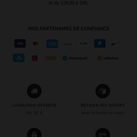
et de 13h30 à 18h.
NOS PARTENAIRES DE CONFIANCE
LIVRAISON OFFERTE
RETOUR 90J OFFERT
dès 50 €
pour échange ou avoir