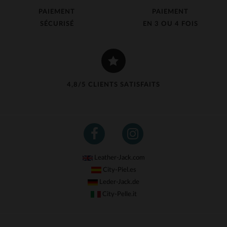
PAIEMENT
PAIEMENT
SÉCURISÉ
EN 3 OU 4 FOIS
4,8/5 CLIENTS SATISFAITS
Leather-Jack.com
City-Piel.es
Leder-Jack.de
City-Pelle.it