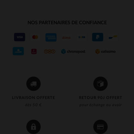
NOS PARTENAIRES DE CONFIANCE
LIVRAISON OFFERTE
RETOUR 90J OFFERT
dès 50 €
pour échange ou avoir