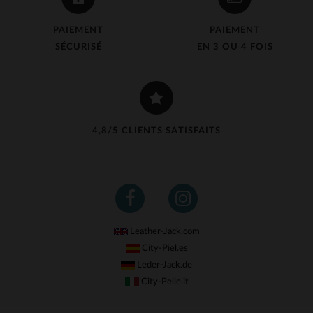
PAIEMENT
PAIEMENT
SÉCURISÉ
EN 3 OU 4 FOIS
4,8/5 CLIENTS SATISFAITS
Leather-Jack.com
City-Piel.es
Leder-Jack.de
City-Pelle.it