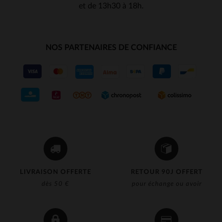
et de 13h30 à 18h.
NOS PARTENAIRES DE CONFIANCE
LIVRAISON OFFERTE
RETOUR 90J OFFERT
dès 50 €
pour échange ou avoir