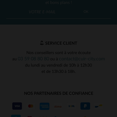
et bons plans !
OK
SERVICE CLIENT
Nos conseillers sont à votre écoute
03 59 08 80 80
contact@cuir-city.com
au
ou à
du lundi au vendredi de 10h à 12h30
et de 13h30 à 18h.
NOS PARTENAIRES DE CONFIANCE