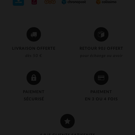
LIVRAISON OFFERTE
RETOUR 90J OFFERT
dès 50 €
pour échange ou avoir
PAIEMENT
PAIEMENT
SÉCURISÉ
EN 3 OU 4 FOIS