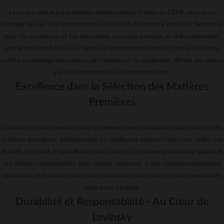
42
Levinsky, une marque danoise emblématique fondée en 1869, incarne un
héritage de luxe et d'artisanat dans l'univers de la fourrure et du cuir. Reconnue
pour son excellence et son innovation, Levinsky a évolué au fil des décennies,
tout en restant fidèle à ses racines d'artisanat traditionnel. Chaque collection
reflète un mélange harmonieux de tradition et de modernité, offrant des pièces
à la fois intemporelles et contemporaines.
Excellence dans la Sélection des Matières
Premières
Levinsky se distingue par son engagement envers la qualité supérieure de ses
matières premières. Sélectionnant les meilleures peaux et fourrures, telles que
le mink, le renard, le lapin Rex et bien d'autres, la marque garantit une qualité et
une finition incomparables pour chaque vêtement. Cette attention minutieuse
aux détails se manifeste dans des collections qui ne sont pas seulement belles
mais aussi durables.
Durabilité et Responsabilité - Au Cœur de
Levinsky