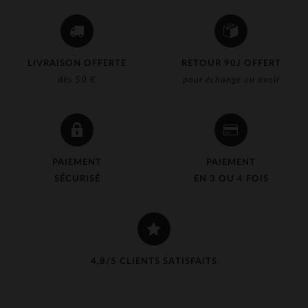
LIVRAISON OFFERTE
RETOUR 90J OFFERT
dès 50 €
pour échange ou avoir
PAIEMENT
PAIEMENT
SÉCURISÉ
EN 3 OU 4 FOIS
4,8/5 CLIENTS SATISFAITS