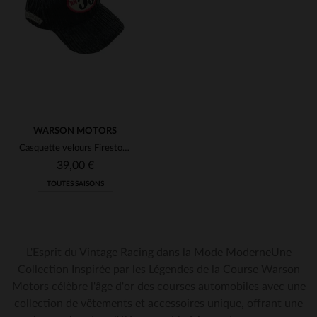
(1)
(1)
WARSON MOTORS
Casquette velours Firestone 53
39,00 €
TOUTES SAISONS
L'Esprit du Vintage Racing dans la Mode ModerneUne
Collection Inspirée par les Légendes de la Course Warson
Motors célèbre l'âge d'or des courses automobiles avec une
TAILLES DISPONIBLES
collection de vêtements et accessoires unique, offrant une