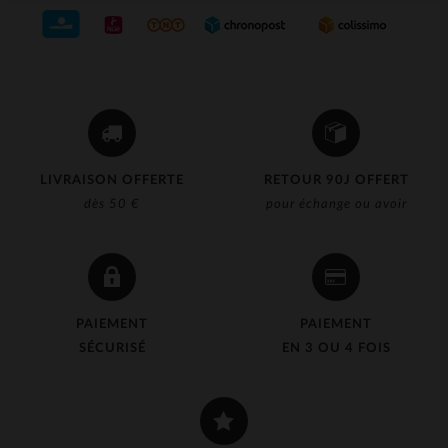
LIVRAISON OFFERTE
RETOUR 90J OFFERT
dès 50 €
pour échange ou avoir
PAIEMENT
PAIEMENT
SÉCURISÉ
EN 3 OU 4 FOIS