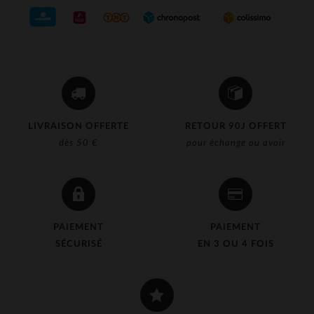
LIVRAISON OFFERTE
RETOUR 90J OFFERT
dès 50 €
pour échange ou avoir
PAIEMENT
PAIEMENT
SÉCURISÉ
EN 3 OU 4 FOIS