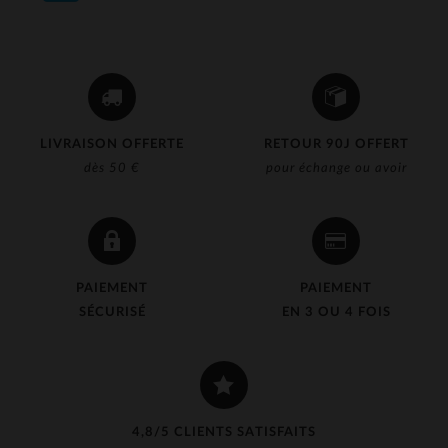
LIVRAISON OFFERTE
RETOUR 90J OFFERT
dès 50 €
pour échange ou avoir
PAIEMENT
PAIEMENT
SÉCURISÉ
EN 3 OU 4 FOIS
4,8/5 CLIENTS SATISFAITS