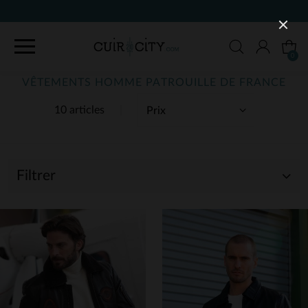
90 JOURS POUR CHA
0
VÊTEMENTS HOMME PATROUILLE DE FRANCE
10 articles
Filtrer