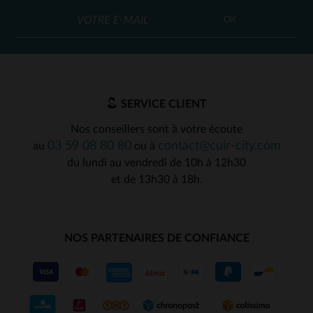
OK
SERVICE CLIENT
Nos conseillers sont à votre écoute
03 59 08 80 80
contact@cuir-city.com
au
ou à
du lundi au vendredi de 10h à 12h30
et de 13h30 à 18h.
NOS PARTENAIRES DE CONFIANCE