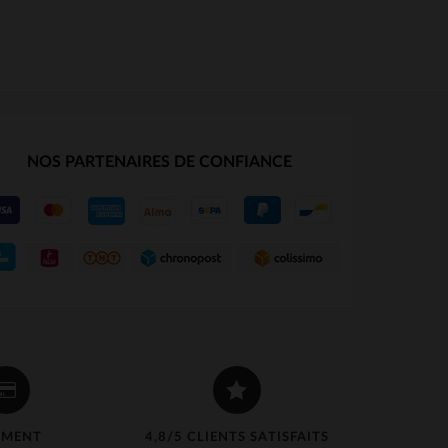
NOS PARTENAIRES DE CONFIANCE
EMENT
4,8/5 CLIENTS SATISFAITS