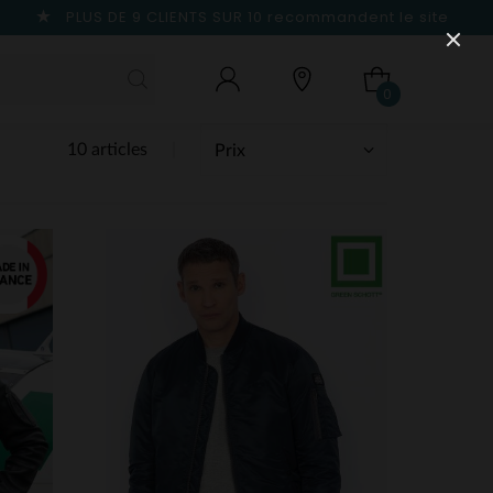
PLUS DE 9 CLIENTS SUR 10
recommandent le site
0
10 articles