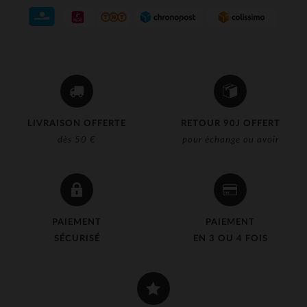
LIVRAISON OFFERTE
RETOUR 90J OFFERT
dès 50 €
pour échange ou avoir
PAIEMENT
PAIEMENT
SÉCURISÉ
EN 3 OU 4 FOIS