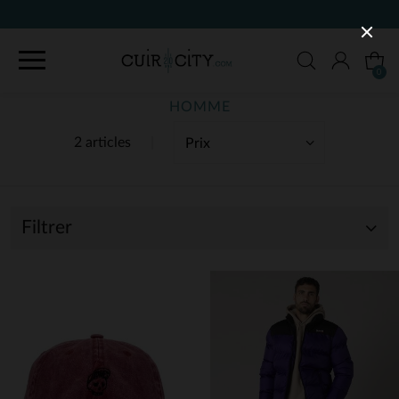
0
HOMME
2 articles
Filtrer