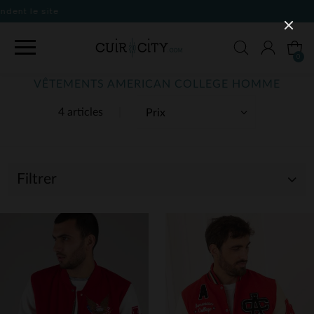
0
VÊTEMENTS AMERICAN COLLEGE HOMME
4 articles
Filtrer
(4)