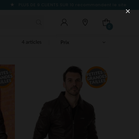
PLUS DE 9 CLIENTS SUR 10
recommandent le site
0
4 articles