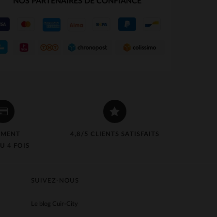
NOS PARTENAIRES DE CONFIANCE
EMENT
4,8/5 CLIENTS SATISFAITS
U 4 FOIS
SUIVEZ-NOUS
Le blog Cuir-City