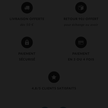
LIVRAISON OFFERTE
RETOUR 90J OFFERT
dès 50 €
pour échange ou avoir
PAIEMENT
PAIEMENT
SÉCURISÉ
EN 3 OU 4 FOIS
4,8/5 CLIENTS SATISFAITS