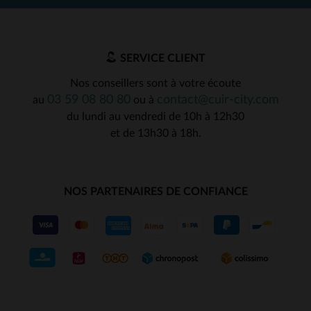
SERVICE CLIENT
Nos conseillers sont à votre écoute
03 59 08 80 80
contact@cuir-city.com
au
ou à
du lundi au vendredi de 10h à 12h30
et de 13h30 à 18h.
NOS PARTENAIRES DE CONFIANCE