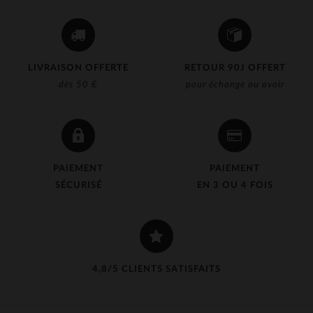
LIVRAISON OFFERTE
RETOUR 90J OFFERT
dès 50 €
pour échange ou avoir
PAIEMENT
PAIEMENT
SÉCURISÉ
EN 3 OU 4 FOIS
4,8/5 CLIENTS SATISFAITS