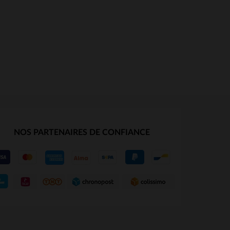
NOS PARTENAIRES DE CONFIANCE