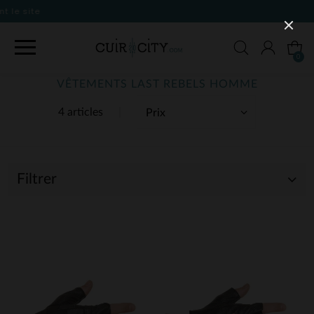
0
VÊTEMENTS LAST REBELS HOMME
4 articles
Filtrer
(4)