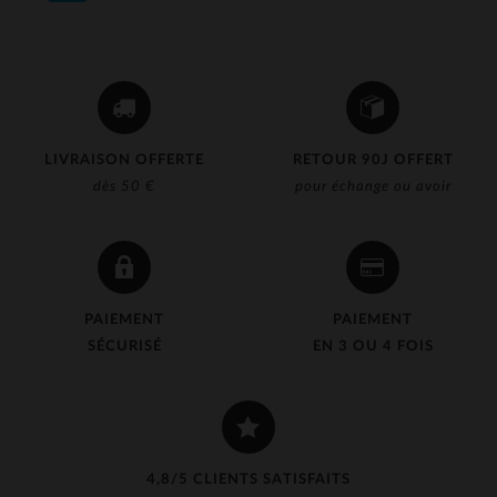
LIVRAISON OFFERTE
RETOUR 90J OFFERT
dès 50 €
pour échange ou avoir
PAIEMENT
PAIEMENT
SÉCURISÉ
EN 3 OU 4 FOIS
4,8/5 CLIENTS SATISFAITS