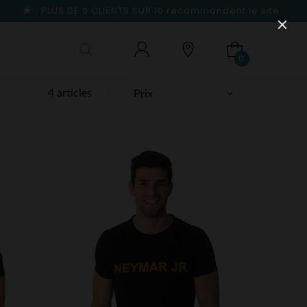
PLUS DE 9 CLIENTS SUR 10
recommandent le site
0
4 articles