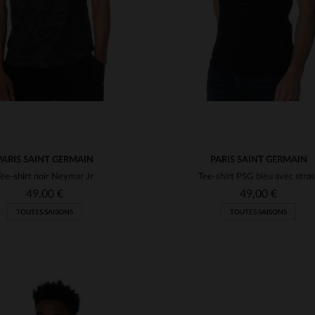
PARIS SAINT GERMAIN
PARIS SAINT GERMAIN
Tee-shirt noir Neymar Jr
Tee-shirt PSG bleu avec stra
49,00 €
49,00 €
TOUTES SAISONS
TOUTES SAISONS