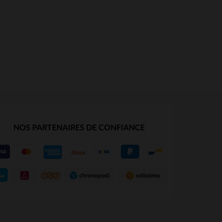
NOS PARTENAIRES DE CONFIANCE