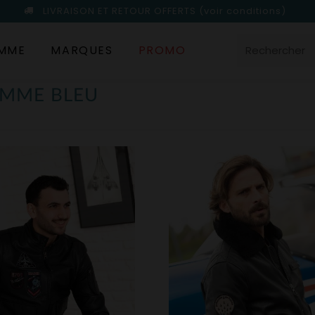
LIVRAISON ET RETOUR OFFERTS
(voir conditions)
MME
MARQUES
PROMO
OMME BLEU