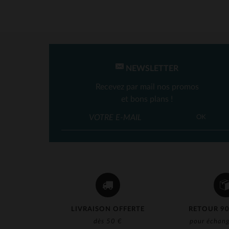
NEWSLETTER
Recevez par mail nos promos
et bons plans !
OK
LIVRAISON OFFERTE
RETOUR 90
dès 50 €
pour échang