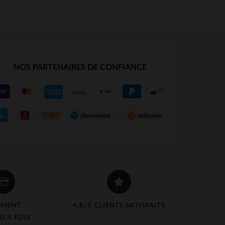
NOS PARTENAIRES DE CONFIANCE
EMENT
4,8/5 CLIENTS SATISFAITS
U 4 FOIS