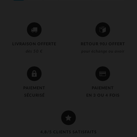
LIVRAISON OFFERTE
RETOUR 90J OFFERT
dès 50 €
pour échange ou avoir
PAIEMENT
PAIEMENT
SÉCURISÉ
EN 3 OU 4 FOIS
4,8/5 CLIENTS SATISFAITS