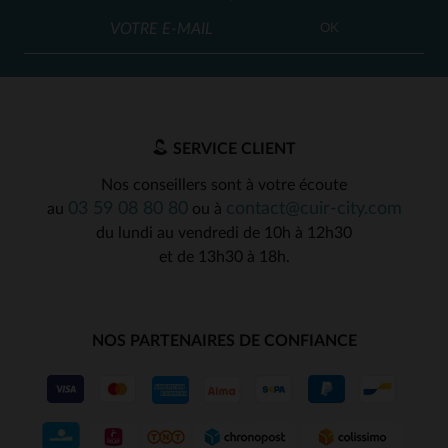
OK
SERVICE CLIENT
Nos conseillers sont à votre écoute
03 59 08 80 80
contact@cuir-city.com
au
ou à
du lundi au vendredi de 10h à 12h30
et de 13h30 à 18h.
NOS PARTENAIRES DE CONFIANCE