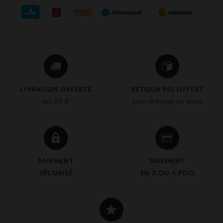
LIVRAISON OFFERTE
RETOUR 90J OFFERT
dès 50 €
pour échange ou avoir
PAIEMENT
PAIEMENT
SÉCURISÉ
EN 3 OU 4 FOIS