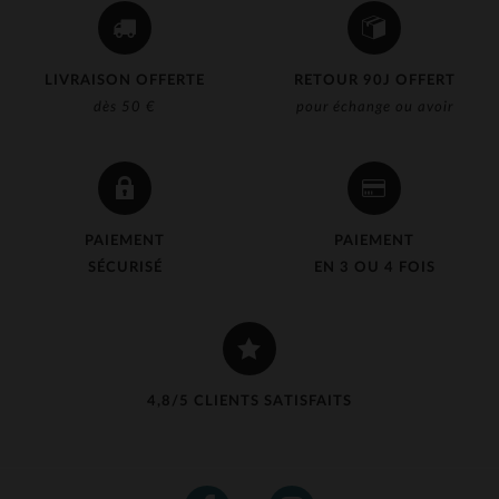
LIVRAISON OFFERTE
RETOUR 90J OFFERT
dès 50 €
pour échange ou avoir
PAIEMENT
PAIEMENT
SÉCURISÉ
EN 3 OU 4 FOIS
4,8/5 CLIENTS SATISFAITS