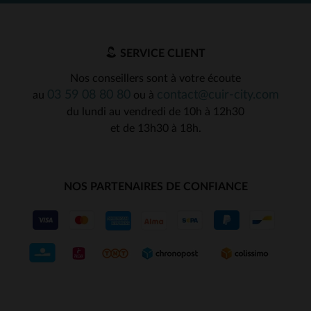
SERVICE CLIENT
Nos conseillers sont à votre écoute
03 59 08 80 80
contact@cuir-city.com
au
ou à
du lundi au vendredi de 10h à 12h30
et de 13h30 à 18h.
NOS PARTENAIRES DE CONFIANCE