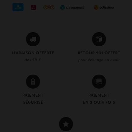
LIVRAISON OFFERTE
RETOUR 90J OFFERT
dès 50 €
pour échange ou avoir
PAIEMENT
PAIEMENT
SÉCURISÉ
EN 3 OU 4 FOIS