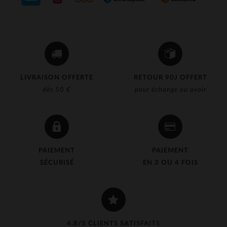
LIVRAISON OFFERTE
RETOUR 90J OFFERT
dès 50 €
pour échange ou avoir
PAIEMENT
PAIEMENT
SÉCURISÉ
EN 3 OU 4 FOIS
4,8/5 CLIENTS SATISFAITS