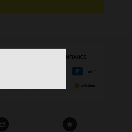
NOS PARTENAIRES DE CONFIANCE