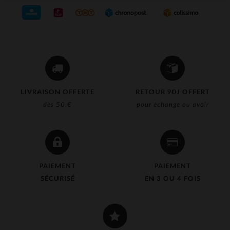
LIVRAISON OFFERTE
RETOUR 90J OFFERT
dès 50 €
pour échange ou avoir
PAIEMENT
PAIEMENT
SÉCURISÉ
EN 3 OU 4 FOIS