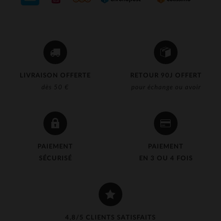
LIVRAISON OFFERTE
RETOUR 90J OFFERT
dès 50 €
pour échange ou avoir
PAIEMENT
PAIEMENT
SÉCURISÉ
EN 3 OU 4 FOIS
4,8/5 CLIENTS SATISFAITS