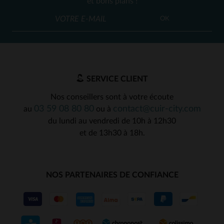
et bons plans !
OK
SERVICE CLIENT
Nos conseillers sont à votre écoute
03 59 08 80 80
contact@cuir-city.com
au
ou à
du lundi au vendredi de 10h à 12h30
et de 13h30 à 18h.
NOS PARTENAIRES DE CONFIANCE