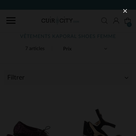
0
VÊTEMENTS KAPORAL SHOES FEMME
7 articles
Filtrer
(7)