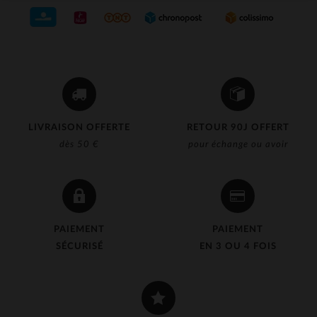
LIVRAISON OFFERTE
RETOUR 90J OFFERT
dès 50 €
pour échange ou avoir
PAIEMENT
PAIEMENT
SÉCURISÉ
EN 3 OU 4 FOIS