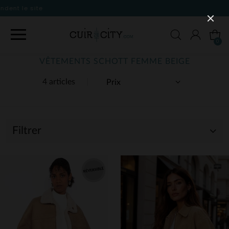
0
VÊTEMENTS SCHOTT FEMME BEIGE
4 articles
Filtrer
(4)