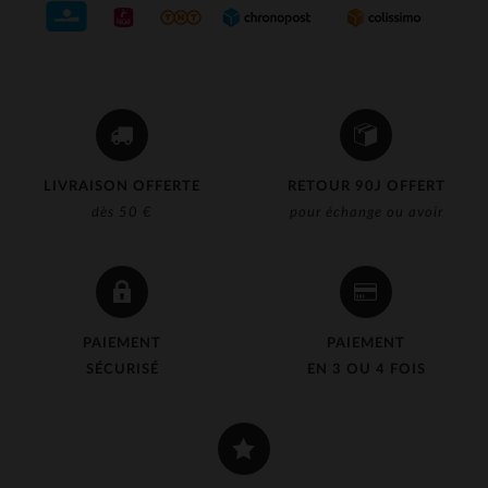
LIVRAISON OFFERTE
RETOUR 90J OFFERT
dès 50 €
pour échange ou avoir
PAIEMENT
PAIEMENT
SÉCURISÉ
EN 3 OU 4 FOIS