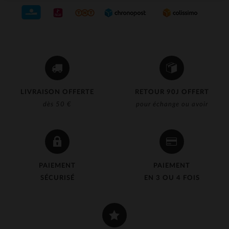
LIVRAISON OFFERTE
RETOUR 90J OFFERT
dès 50 €
pour échange ou avoir
PAIEMENT
PAIEMENT
SÉCURISÉ
EN 3 OU 4 FOIS